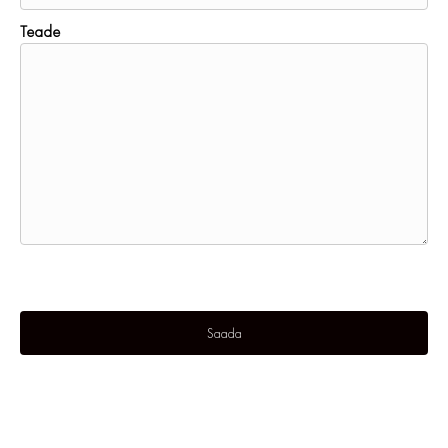
Teade