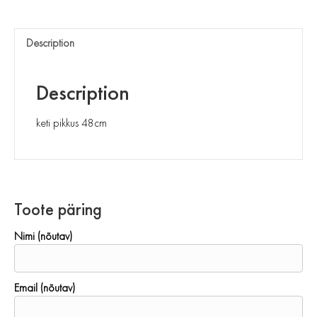
Description
Description
keti pikkus 48cm
Toote päring
Nimi (nõutav)
Email (nõutav)