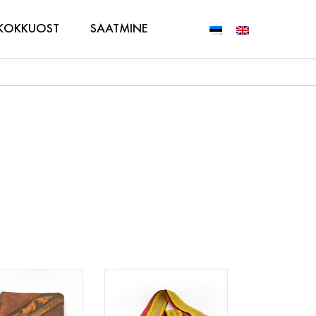
KOKKUOST
SAATMINE