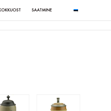
KOKKUOST
SAATMINE