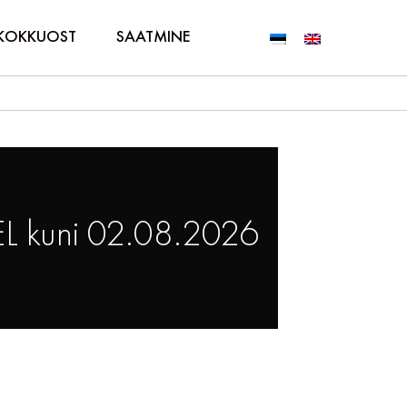
KOKKUOST
SAATMINE
L kuni 02.08.2026