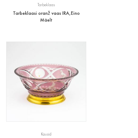
Tarbeklaas
Tarbeklaasi oranž vaas IRA,Eino
Mäelt
Kausid