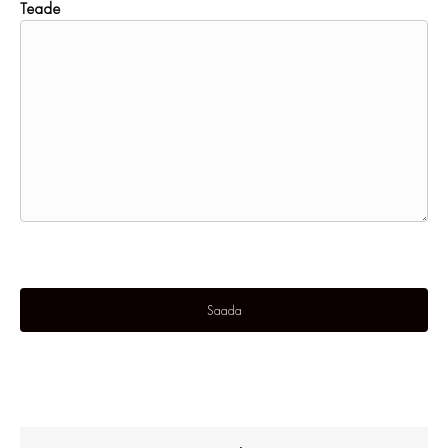
Teade