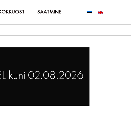
KOKKUOST
SAATMINE
L kuni 02.08.2026