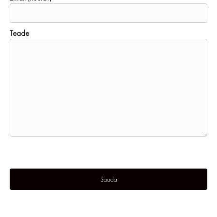
Teade