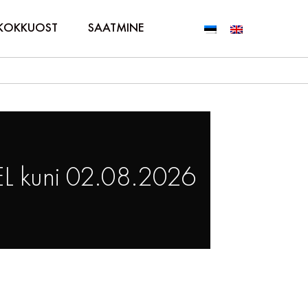
KOKKUOST
SAATMINE
L kuni 02.08.2026