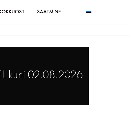
KOKKUOST
SAATMINE
L kuni 02.08.2026