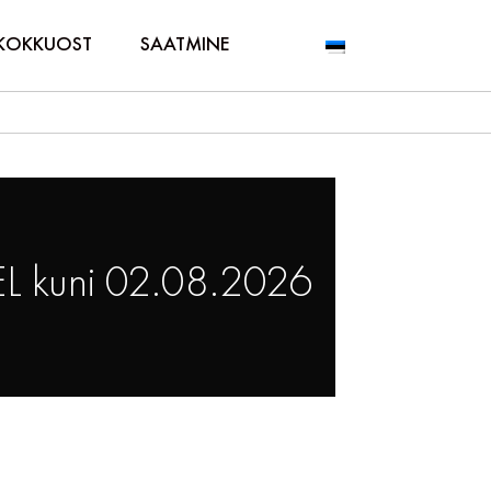
KOKKUOST
SAATMINE
L kuni 02.08.2026