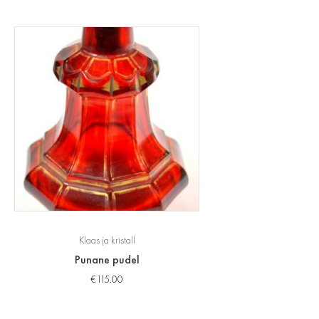
Klaas ja kristall
Punane pudel
€
115.00