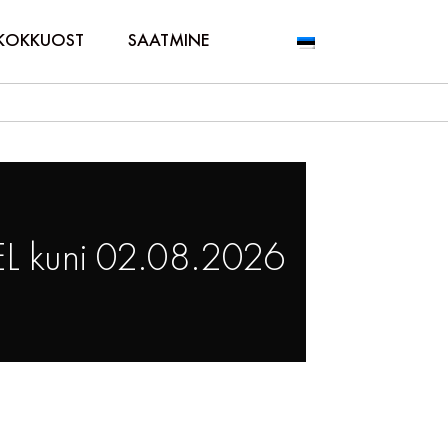
KOKKUOST
SAATMINE
L kuni 02.08.2026