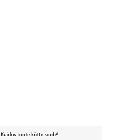
Kuidas toote kätte saab?