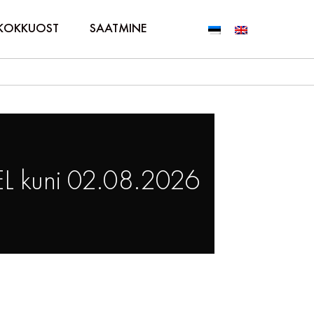
KOKKUOST
SAATMINE
L kuni 02.08.2026