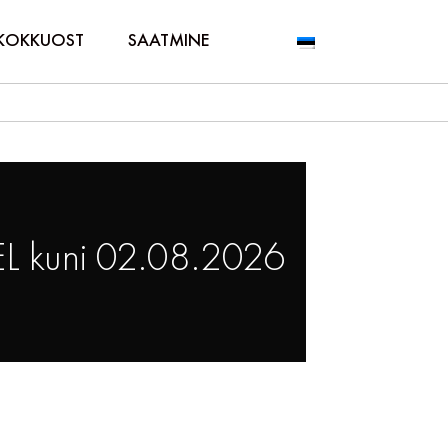
KOKKUOST
SAATMINE
L kuni 02.08.2026