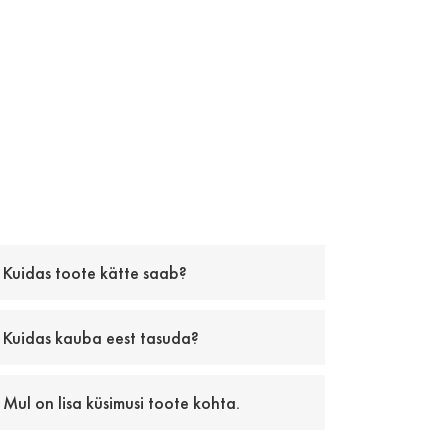
Kuidas toote kätte saab?
Kuidas kauba eest tasuda?
Mul on lisa küsimusi toote kohta.