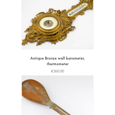
Antique Bronze wall barometer,
thermometer
€
560.00