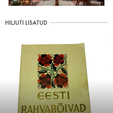
HILJUTI LISATUD