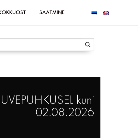
KOKKUOST
SAATMINE
 SUVEPUHKUSEL kuni
02.08.2026