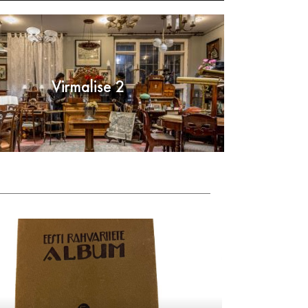
Virmalise 2