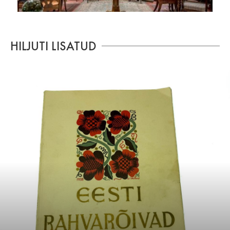
HILJUTI LISATUD