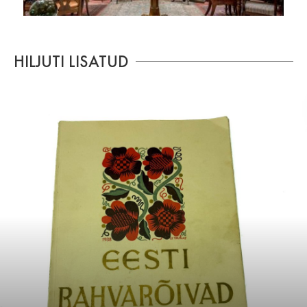
HILJUTI LISATUD