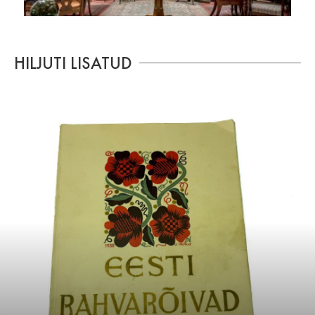
HILJUTI LISATUD