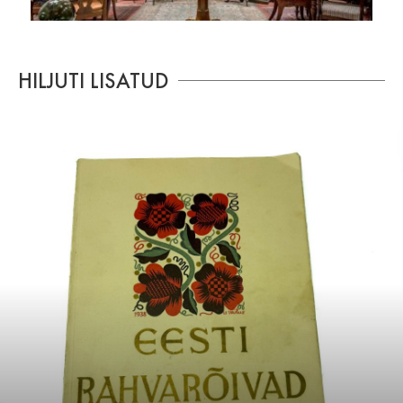
HILJUTI LISATUD